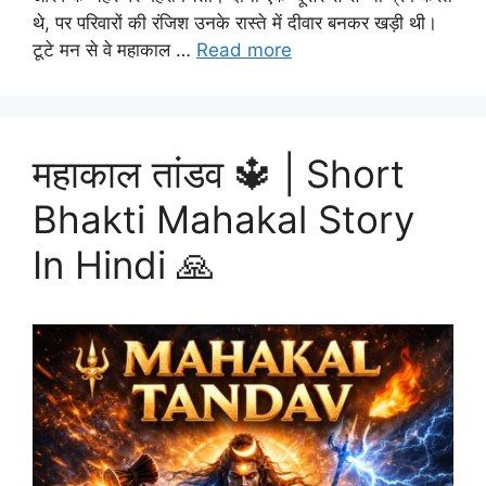
थे, पर परिवारों की रंजिश उनके रास्ते में दीवार बनकर खड़ी थी।
टूटे मन से वे महाकाल …
Read more
महाकाल तांडव 🔱 | Short
Bhakti Mahakal Story
In Hindi 🙏