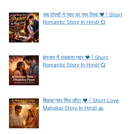
जब दोस्ती ने प्यार का रूप लिया ❤️ | Short
Romantic Story In Hindi 💞
इंतज़ार में धड़कता प्यार ❤️ | Short
Romantic Story In Hindi 💞
बिछड़ा प्यार फिर लौटा ❤️ | Short Love
Mahakal Story In Hindi 🙏