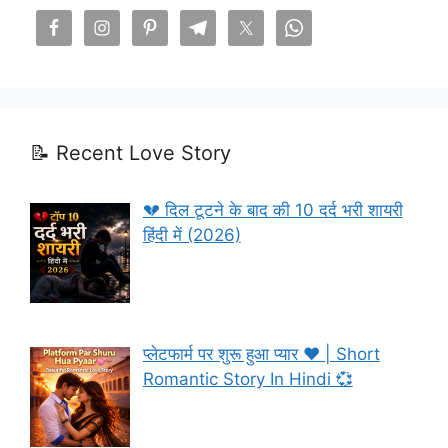
📝 Recent Love Story
💔 दिल टूटने के बाद की 10 दर्द भरी शायरी
हिंदी में (2026)
प्लेटफार्म पर शुरू हुआ प्यार ❤️ | Short
Romantic Story In Hindi 💞