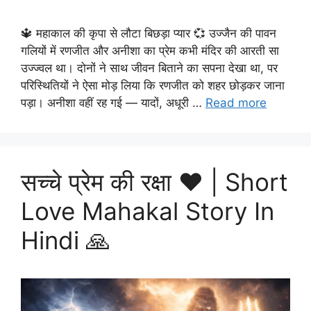
🔱 महाकाल की कृपा से लौटा बिछड़ा प्यार 💞 उज्जैन की पावन
गलियों में रणजीत और अनीशा का प्रेम कभी मंदिर की आरती सा
उज्ज्वल था। दोनों ने साथ जीवन बिताने का सपना देखा था, पर
परिस्थितियों ने ऐसा मोड़ लिया कि रणजीत को शहर छोड़कर जाना
पड़ा। अनीशा वहीं रह गई — यादों, अधूरी …
Read more
सच्चे प्रेम की रक्षा ❤️ | Short
Love Mahakal Story In
Hindi 🙏