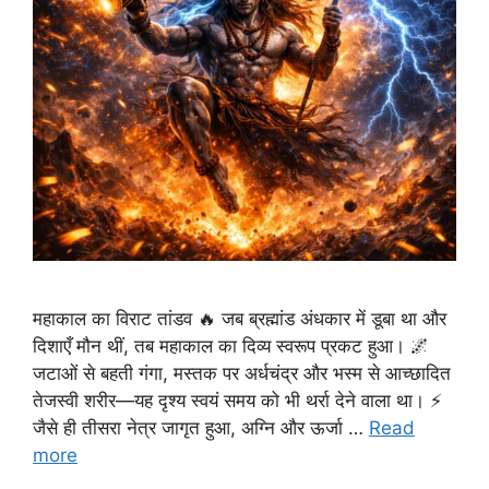
महाकाल का विराट तांडव 🔥 जब ब्रह्मांड अंधकार में डूबा था और
दिशाएँ मौन थीं, तब महाकाल का दिव्य स्वरूप प्रकट हुआ। 🌌
जटाओं से बहती गंगा, मस्तक पर अर्धचंद्र और भस्म से आच्छादित
तेजस्वी शरीर—यह दृश्य स्वयं समय को भी थर्रा देने वाला था। ⚡
जैसे ही तीसरा नेत्र जागृत हुआ, अग्नि और ऊर्जा …
Read
more