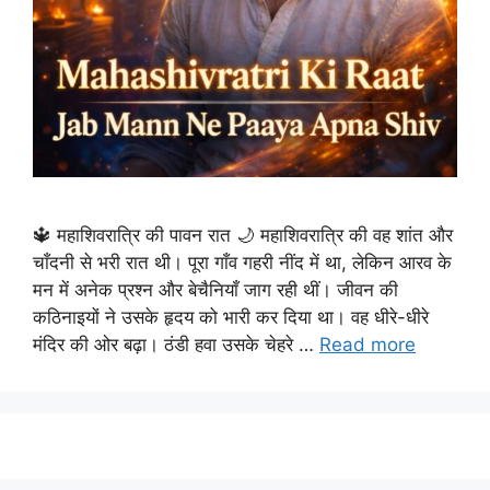
🔱 महाशिवरात्रि की पावन रात 🌙 महाशिवरात्रि की वह शांत और
चाँदनी से भरी रात थी। पूरा गाँव गहरी नींद में था, लेकिन आरव के
मन में अनेक प्रश्न और बेचैनियाँ जाग रही थीं। जीवन की
कठिनाइयों ने उसके हृदय को भारी कर दिया था। वह धीरे-धीरे
मंदिर की ओर बढ़ा। ठंडी हवा उसके चेहरे …
Read more