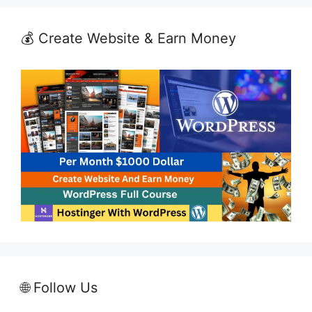
💰 Create Website & Earn Money
🌐 Follow Us