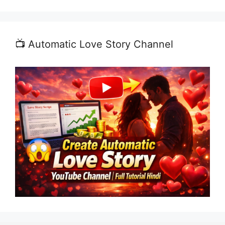
📺 Automatic Love Story Channel