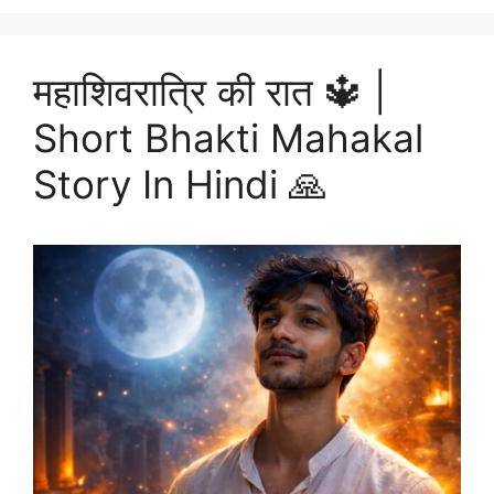
महाशिवरात्रि की रात 🔱 |
Short Bhakti Mahakal
Story In Hindi 🙏