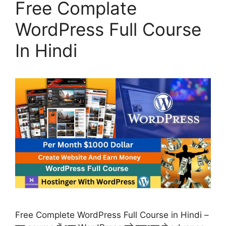
Free Complate
WordPress Full Course
In Hindi
Free Complete WordPress Full Course in Hindi –