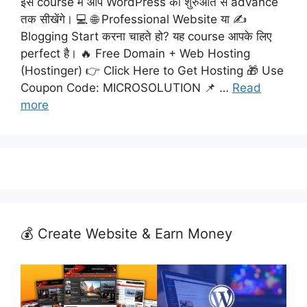
इस course में आप WordPress को शुरुआत से advance
तक सीखेंगे। 💻 🌐 Professional Website या ✍️
Blogging Start करना चाहते हो? यह course आपके लिए
perfect है। 🔥 Free Domain + Web Hosting
(Hostinger) 👉 Click Here to Get Hosting 🎁 Use
Coupon Code: MICROSOLUTION 📌 …
Read
more
💰 Create Website & Earn Money