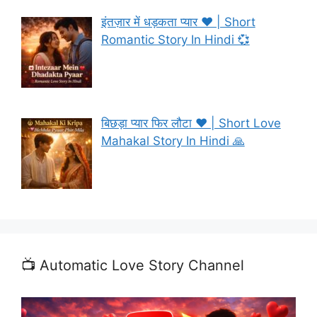
इंतज़ार में धड़कता प्यार ❤️ | Short
Romantic Story In Hindi 💞
बिछड़ा प्यार फिर लौटा ❤️ | Short Love
Mahakal Story In Hindi 🙏
📺 Automatic Love Story Channel