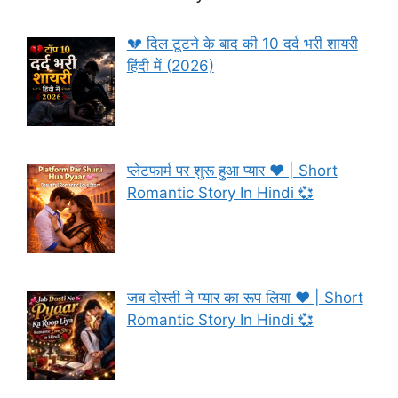
💔 दिल टूटने के बाद की 10 दर्द भरी शायरी
हिंदी में (2026)
प्लेटफार्म पर शुरू हुआ प्यार ❤️ | Short
Romantic Story In Hindi 💞
जब दोस्ती ने प्यार का रूप लिया ❤️ | Short
Romantic Story In Hindi 💞