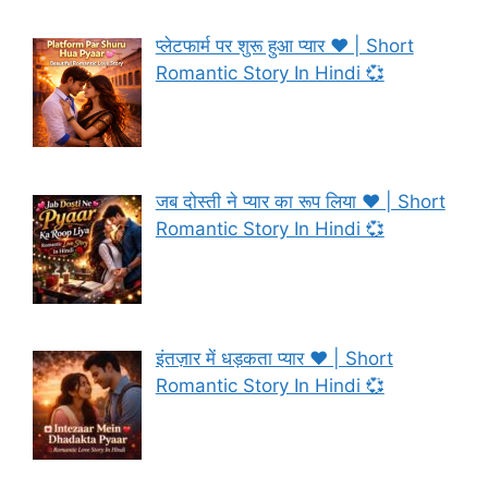
प्लेटफार्म पर शुरू हुआ प्यार ❤️ | Short
Romantic Story In Hindi 💞
जब दोस्ती ने प्यार का रूप लिया ❤️ | Short
Romantic Story In Hindi 💞
इंतज़ार में धड़कता प्यार ❤️ | Short
Romantic Story In Hindi 💞