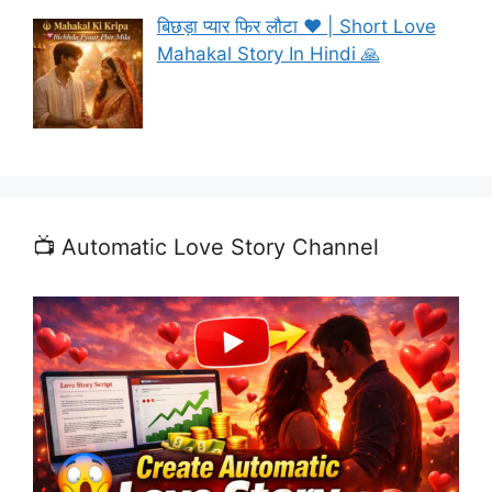
बिछड़ा प्यार फिर लौटा ❤️ | Short Love
Mahakal Story In Hindi 🙏
📺 Automatic Love Story Channel