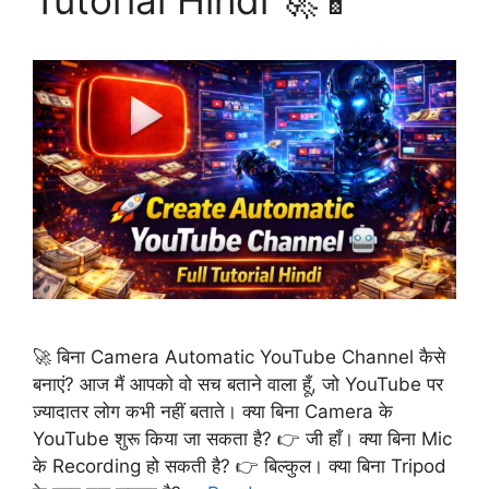
Tutorial Hindi 🚀📱
🚀 बिना Camera Automatic YouTube Channel कैसे
बनाएं? आज मैं आपको वो सच बताने वाला हूँ, जो YouTube पर
ज़्यादातर लोग कभी नहीं बताते। क्या बिना Camera के
YouTube शुरू किया जा सकता है? 👉 जी हाँ। क्या बिना Mic
के Recording हो सकती है? 👉 बिल्कुल। क्या बिना Tripod