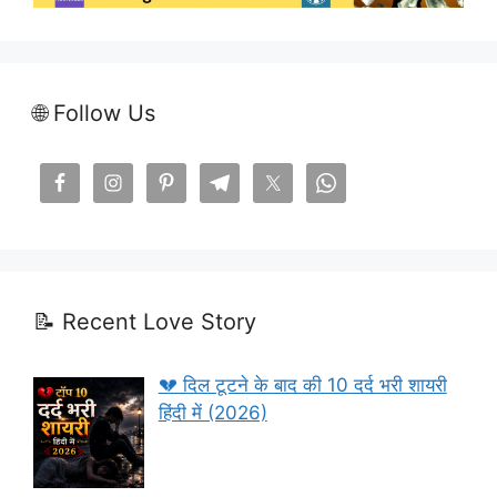
🌐 Follow Us
📝 Recent Love Story
💔 दिल टूटने के बाद की 10 दर्द भरी शायरी
हिंदी में (2026)