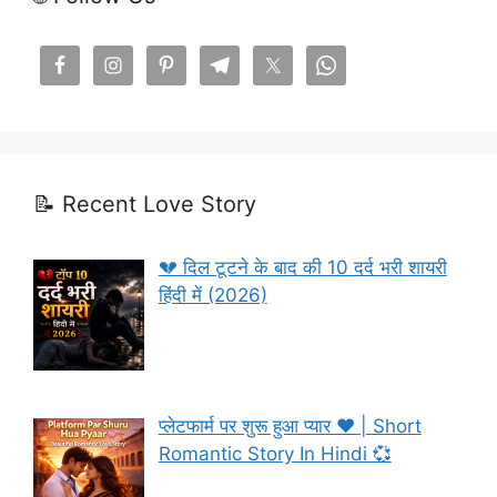
📝 Recent Love Story
💔 दिल टूटने के बाद की 10 दर्द भरी शायरी
हिंदी में (2026)
प्लेटफार्म पर शुरू हुआ प्यार ❤️ | Short
Romantic Story In Hindi 💞