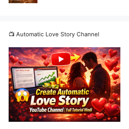
📺 Automatic Love Story Channel