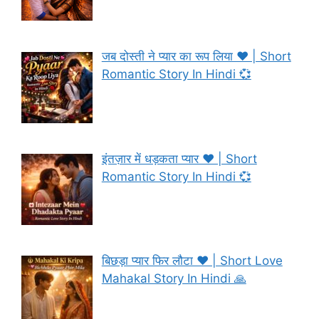
जब दोस्ती ने प्यार का रूप लिया ❤️ | Short
Romantic Story In Hindi 💞
इंतज़ार में धड़कता प्यार ❤️ | Short
Romantic Story In Hindi 💞
बिछड़ा प्यार फिर लौटा ❤️ | Short Love
Mahakal Story In Hindi 🙏